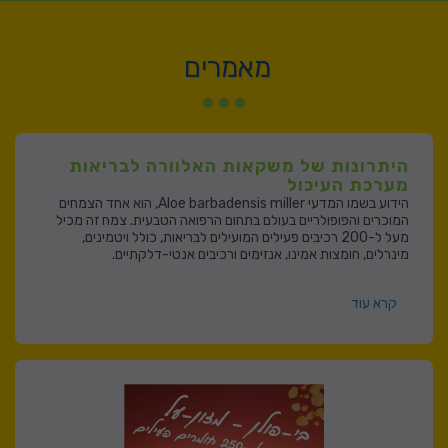
מאמרים
היתרונות של משקאות האלוורה לבריאות
מערכת העיכול
הידוע בשמו המדעי Aloe barbadensis miller, הוא אחד הצמחים
המוכרים והפופולריים בעולם בתחום הרפואה הטבעית. צמח זה מכיל
מעל ל-200 רכיבים פעילים המועילים לבריאות, כולל ויטמינים,
מינרלים, חומצות אמינו, אנזימים ורכיבים אנטי-דלקתיים.
קרא עוד