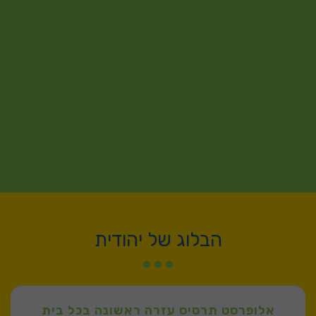
הבלוג של יהודית
אלופרסט תרסיס עזרה ראשונה בכל בית