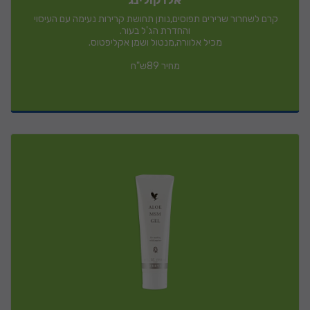
קרם לשחרור שרירים תפוסים,נותן תחושת קרירות נעימה עם העיסוי 
מחיר 89ש"ח