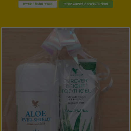
מוצרי טואלטיקה לשימוש יומיומי
מארזי מתנה ייחודיים