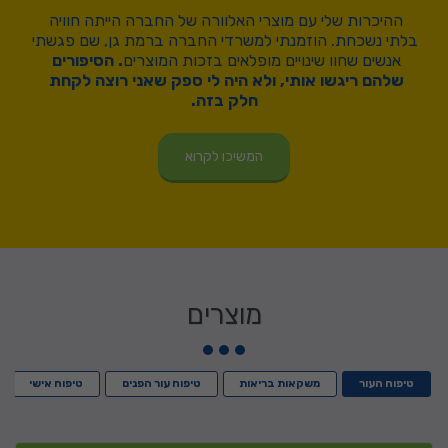
ההיכרות שלי עם מוצרי האלוורה של החברה הייתה חוויה 
בלתי נשכחת. הוזמנתי למשרדי החברה ברמת גן, שם פגשתי 
אנשים שחוו שינויים מופלאים בזכות המוצרים
. הסיפורים 
שלהם ריגשו אותי, ולא היה לי ספק שאני רוצה לקחת 
חלק בזה.
המשיכו לקרוא
מוצרים
טיפוח העור
משקאות בריאות
טיפוח עור הפנים
טיפוח אישי