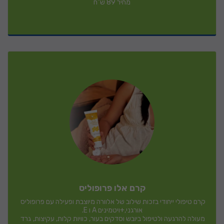
מחיר 89 ש"ח
קרם אלו פרופוליס
קרם טיפולי ייחודי בזכות שילוב של אלוורה מיוצבת ופעילה עם פרופוליס 
מעולה להרגעה ולטיפול ביובש וסדקים בעור, כוויות קלות, עקיצות, גרד 