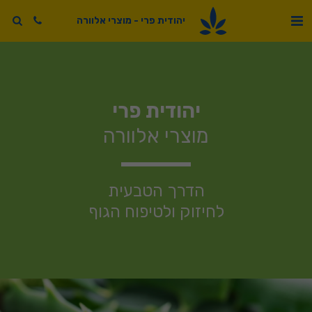
יהודית פרי - מוצרי אלוורה
יהודית פרי
מוצרי אלוורה
הדרך הטבעית
לחיזוק ולטיפוח הגוף