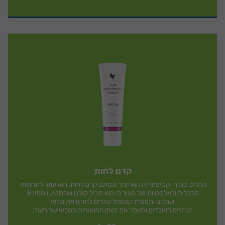
קרם לחות
תחליב סמיך וקטיפתי זה הוא יותר מסתם קרם לחות. הוא עוזר לתחושה 
הכללית ולאלסטיות של העור כי הוא מכיל קולגן ואלסטין. ויטמין E 