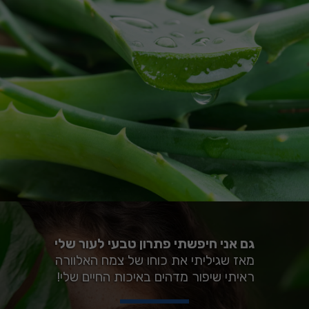
גם אני חיפשתי פתרון טבעי לעור שלי
מאז שגיליתי את כוחו של צמח האלוורה
ראיתי שיפור מדהים באיכות החיים שלי!