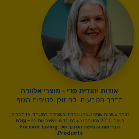
אודות יהודית פרי - מוצרי אלוורה
הדרך הטבעית  לחיזוק ולטיפוח הגוף
לאחר עשרות שנים שבהן עבדתי כשכירה במשרדי אדריכלים, 
בשנת 2010 נחשפתי לעולם חדש ששינה את חיי –
 עולם 
הבריאות והטיפוח הטבעי של Forever Living 
Products.